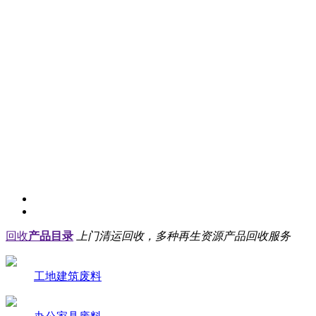
回收
产品目录
上门清运回收，多种再生资源产品回收服务
工地建筑废料