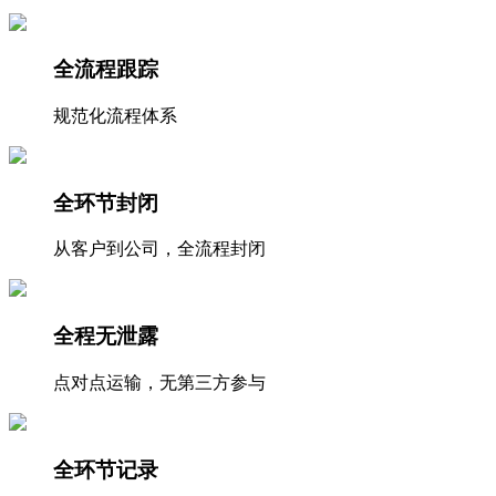
全流程跟踪
规范化流程体系
全环节封闭
从客户到公司，全流程封闭
全程无泄露
点对点运输，无第三方参与
全环节记录