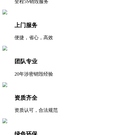
全程5S销毁服务
上门服务
便捷，省心，高效
团队专业
20年涉密销毁经验
资质齐全
资质认可，合法规范
绿色环保